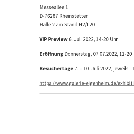
Messeallee 1
D-76287 Rheinstetten
Halle 2 am Stand H2/L20
VIP Preview
6. Juli 2022, 14-20 Uhr
Eröffnung
Donnerstag, 07.07.2022, 11-20
Besuchertage
7. – 10. Juli 2022, jeweils 
https://www.galerie-eigenheim.de/exhibit