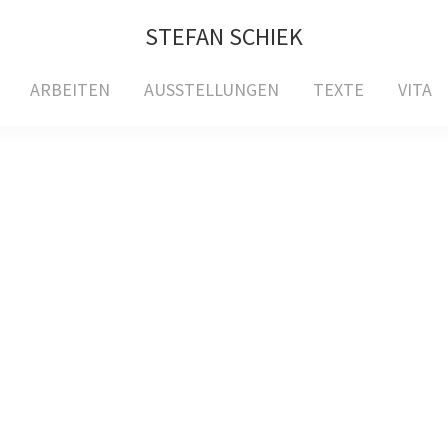
STEFAN SCHIEK
ARBEITEN
AUSSTELLUNGEN
TEXTE
VITA