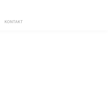
KONTAKT