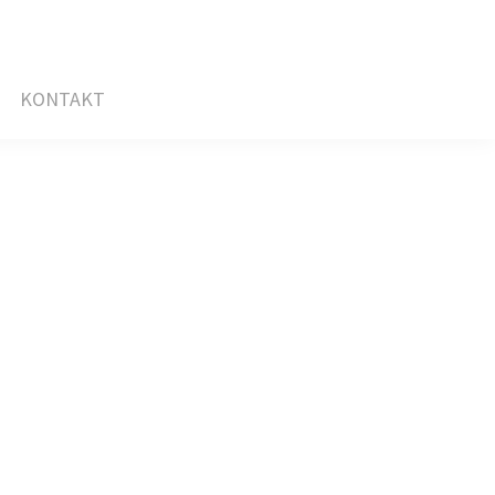
KONTAKT