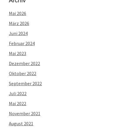
Archiv
Mai 2026
März 2026
Juni 2024
Februar 2024
Mai 2023
Dezember 2022
Oktober 2022
September 2022
Juli 2022
Mai 2022
November 2021
August 2021