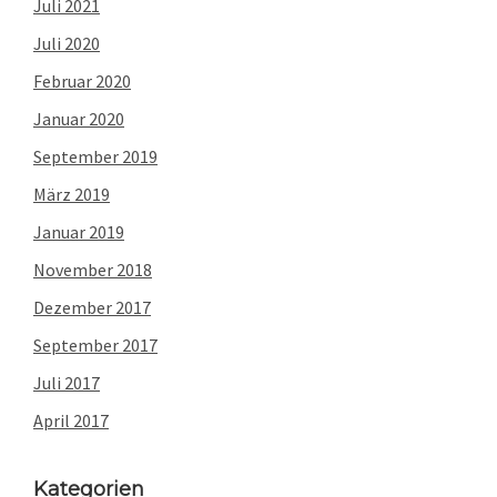
Juli 2021
Juli 2020
Februar 2020
Januar 2020
September 2019
März 2019
Januar 2019
November 2018
Dezember 2017
September 2017
Juli 2017
April 2017
Kategorien