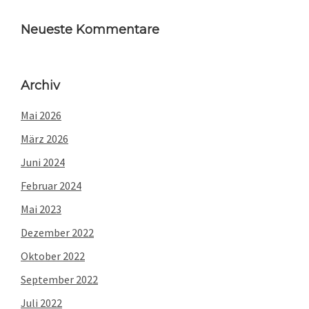
Neueste Kommentare
Archiv
Mai 2026
März 2026
Juni 2024
Februar 2024
Mai 2023
Dezember 2022
Oktober 2022
September 2022
Juli 2022