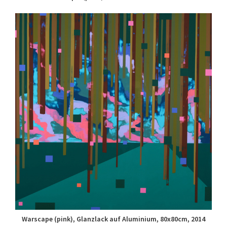
Warscape (pink), Glanzlack auf Aluminium, 80x80cm, 2014