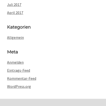
Juli 2017
April 2017
Kategorien
Allgemein
Meta
Anmelden
Eintrags-Feed
Kommentar-Feed
WordPress.org