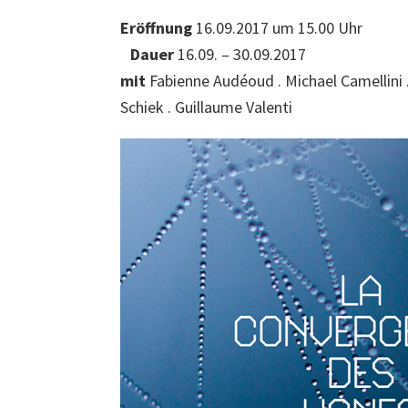
Eröffnung
16.09.2017 um 15.00 Uhr
Dauer
16.09. – 30.09.2017
mit
Fabienne Audéoud . Michael Camellini . 
Schiek . Guillaume Valenti