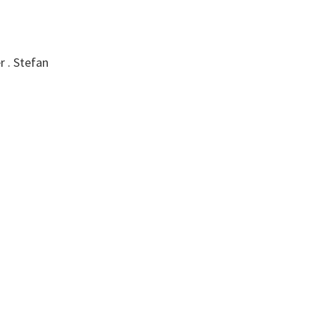
r . Stefan