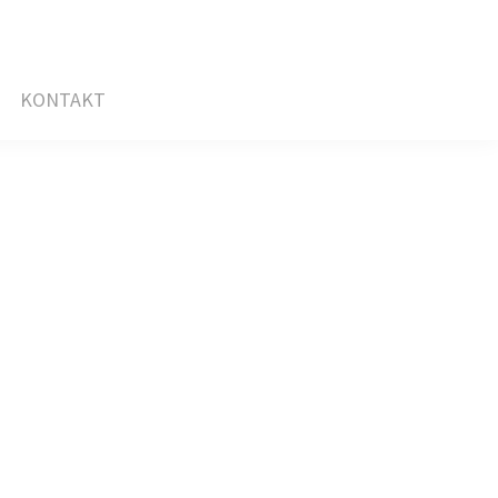
KONTAKT