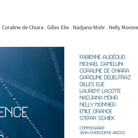
Coraline de Chiara . Gilles Elie . Nadjana Mohr . Nelly Monnie