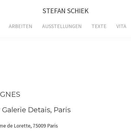
STEFAN SCHIEK
ARBEITEN
AUSSTELLUNGEN
TEXTE
VITA
IGNES
Galerie Detais, Paris
ame de Lorette, 75009 Paris