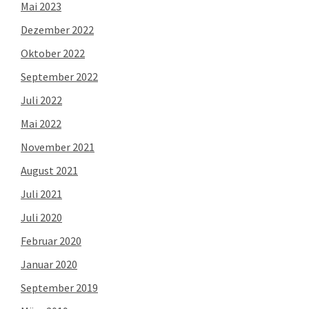
Mai 2023
Dezember 2022
Oktober 2022
September 2022
Juli 2022
Mai 2022
November 2021
August 2021
Juli 2021
Juli 2020
Februar 2020
Januar 2020
September 2019