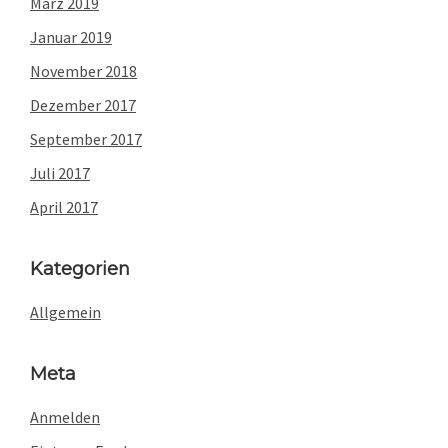
März 2019
Januar 2019
November 2018
Dezember 2017
September 2017
Juli 2017
April 2017
Kategorien
Allgemein
Meta
Anmelden