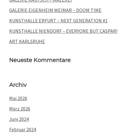
GALERIE EIGENHEIM WEIMAR – DOOM TIME
KUNSTHALLE ERFURT – NEXT GENERATION #1
KUNSTHALLE NIENDORF – EVERYONE BUT CASPAR!
ART KARLSRUHE
Neueste Kommentare
Archiv
Mai 2026
März 2026
Juni 2024
Februar 2024